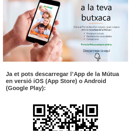
Ja et pots descarregar l’App de la Mútua
en versió iOS (App Store) o Android
(Google Play)
: