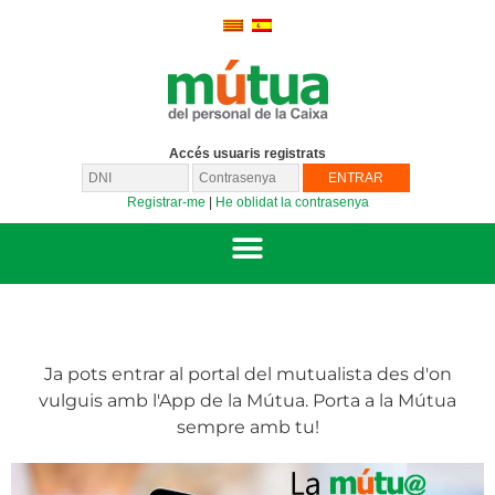
Accés usuaris registrats
Registrar-me
|
He oblidat la contrasenya
Ja pots entrar al portal del mutualista des d'on
vulguis amb l'App de la Mútua. Porta a la Mútua
sempre amb tu!