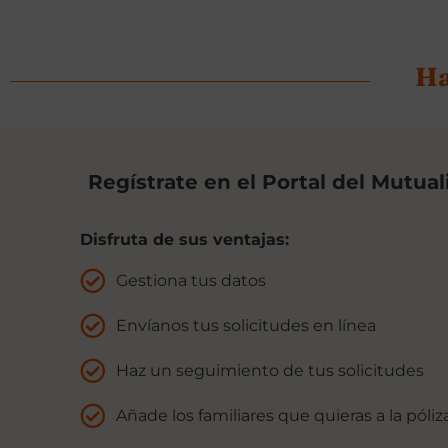
Ha
Regístrate en el Portal del Mutual
Disfruta de sus ventajas:
Gestiona tus datos
Envíanos tus solicitudes en línea
Haz un seguimiento de tus solicitudes
Añade los familiares que quieras a la póliz