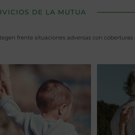
RVICIOS DE LA MUTUA
otegen frente situaciones adversas con cobertura