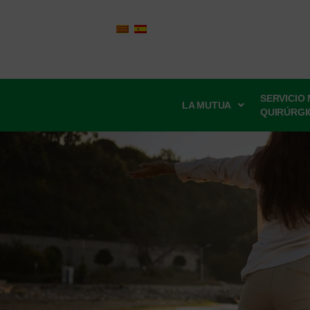
SERVICIO
LA MUTUA
QUIRÚRGI