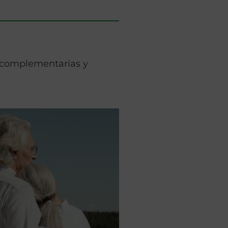
s complementarias y