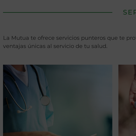
SE
La Mutua te ofrece servicios punteros que te pr
ventajas únicas al servicio de tu salud.