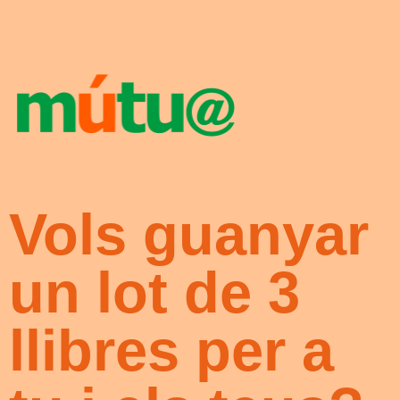
Vols guanyar
un lot de 3
llibres per a