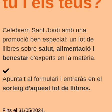
tu i els teus?
Celebrem Sant Jordi amb una
promoció ben especial: un lot de
llibres sobre
salut, alimentació i
benestar
d'experts en la matèria.
Apunta't al formulari i entraràs en el
sorteig d'aquest lot de llibres.
Fins el 31/05/2024.